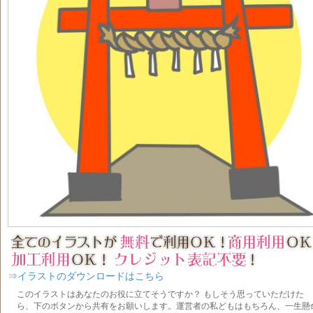
⇒イラストのダウンロードはこちら