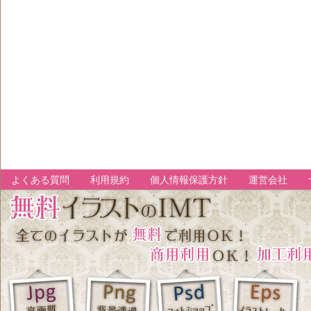
よくある質問
利用規約
個人情報保護方針
運営会社