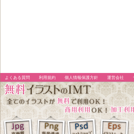
よくある質問
利用規約
個人情報保護方針
運営会社