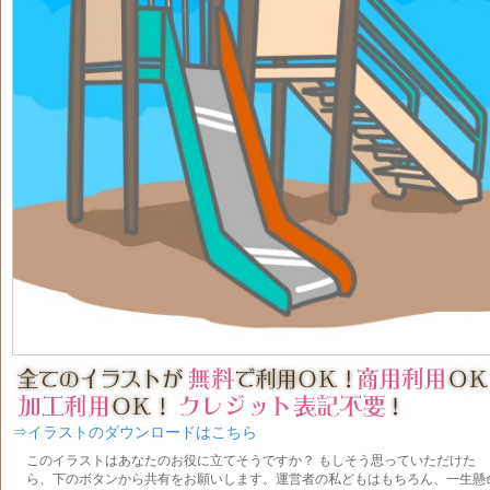
⇒イラストのダウンロードはこちら