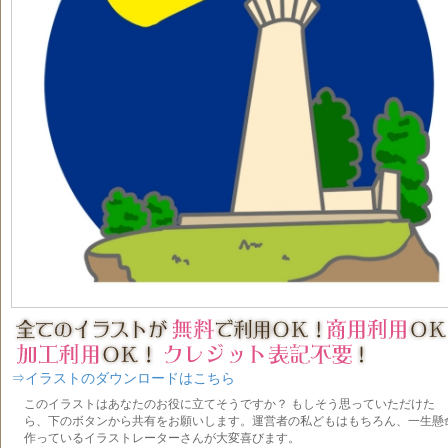
⇒イラストのダウンロードはこちら