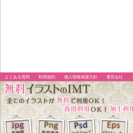
よくある質問
利用規約
個人情報保護方針
運営会社