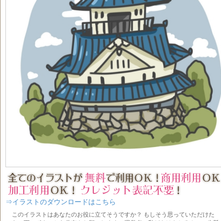
⇒イラストのダウンロードはこちら