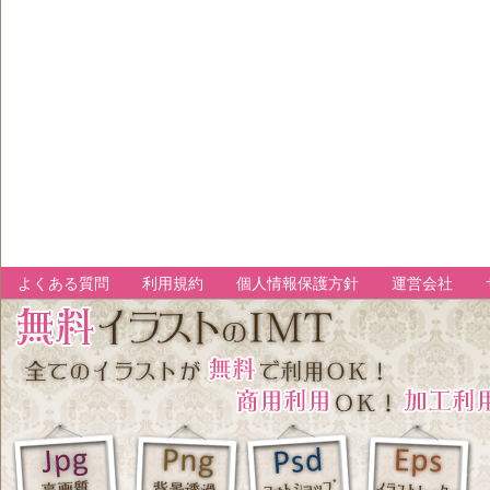
よくある質問
利用規約
個人情報保護方針
運営会社