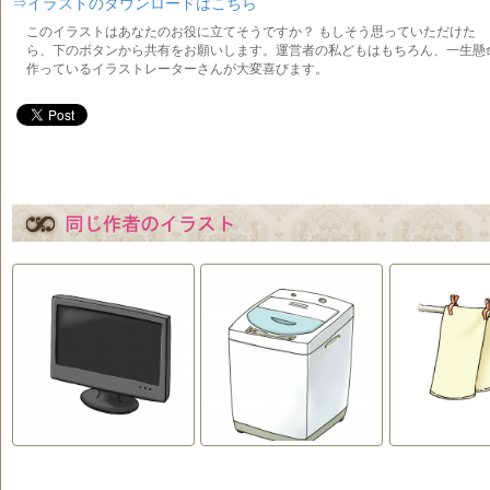
⇒イラストのダウンロードはこちら