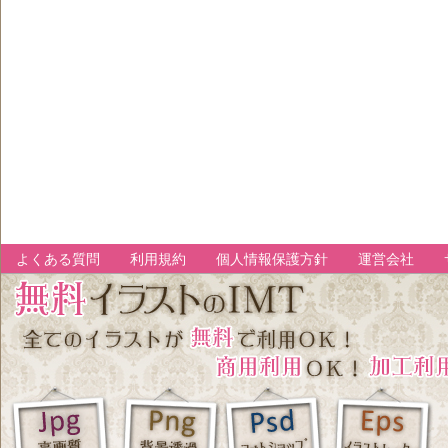
よくある質問
利用規約
個人情報保護方針
運営会社