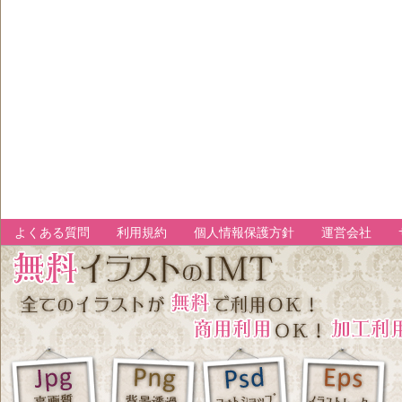
よくある質問
利用規約
個人情報保護方針
運営会社