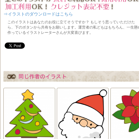
⇒イラストのダウンロードはこちら