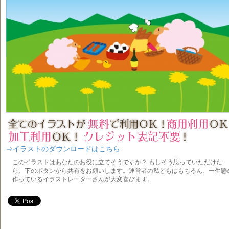
⇒イラストのダウンロードはこちら