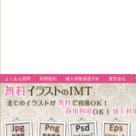
よくある質問
利用規約
個人情報保護方針
運営会社