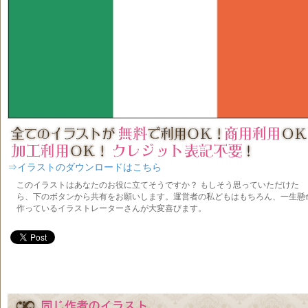
⇒イラストのダウンロードはこちら