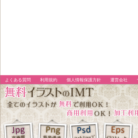
よくある質問
利用規約
個人情報保護方針
運営会社