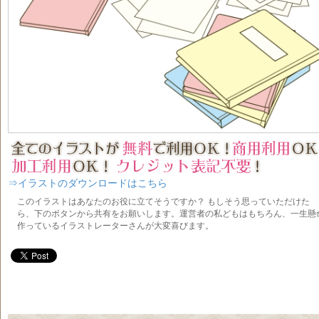
⇒イラストのダウンロードはこちら