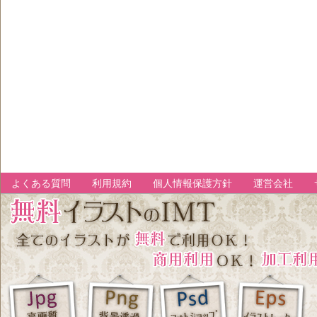
よくある質問
利用規約
個人情報保護方針
運営会社