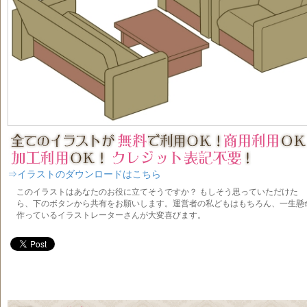
⇒イラストのダウンロードはこちら