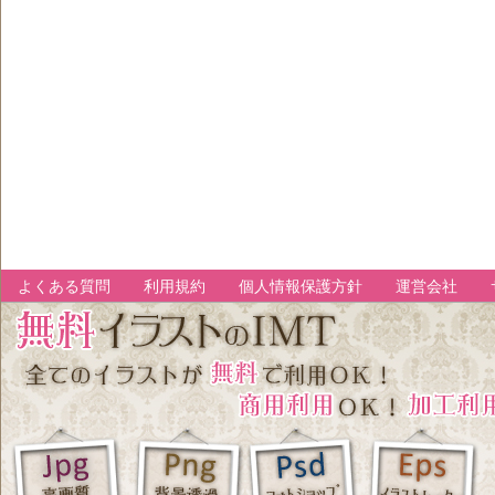
よくある質問
利用規約
個人情報保護方針
運営会社