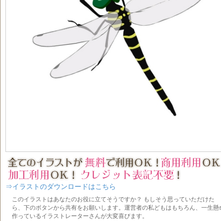
⇒イラストのダウンロードはこちら