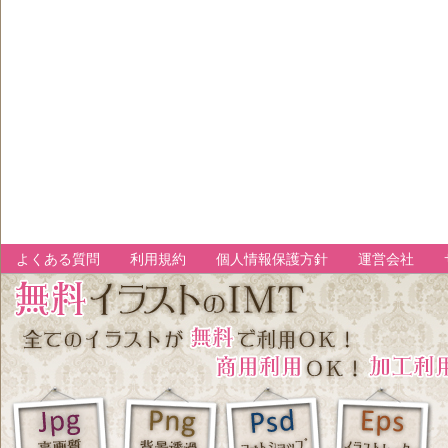
よくある質問
利用規約
個人情報保護方針
運営会社