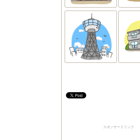
スポンサードリンク