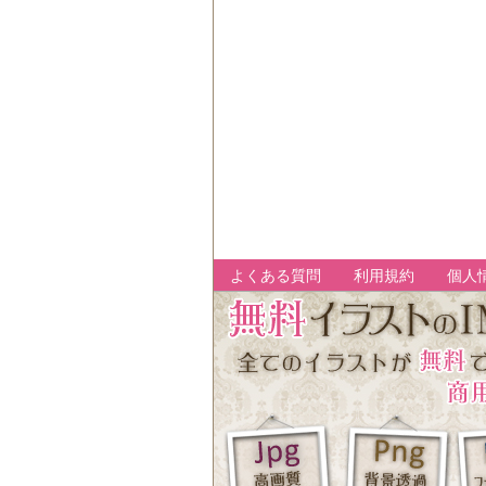
よくある質問
利用規約
個人